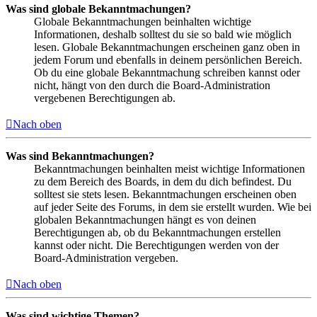
Was sind globale Bekanntmachungen?
Globale Bekanntmachungen beinhalten wichtige
Informationen, deshalb solltest du sie so bald wie möglich
lesen. Globale Bekanntmachungen erscheinen ganz oben in
jedem Forum und ebenfalls in deinem persönlichen Bereich.
Ob du eine globale Bekanntmachung schreiben kannst oder
nicht, hängt von den durch die Board-Administration
vergebenen Berechtigungen ab.
Nach oben
Was sind Bekanntmachungen?
Bekanntmachungen beinhalten meist wichtige Informationen
zu dem Bereich des Boards, in dem du dich befindest. Du
solltest sie stets lesen. Bekanntmachungen erscheinen oben
auf jeder Seite des Forums, in dem sie erstellt wurden. Wie bei
globalen Bekanntmachungen hängt es von deinen
Berechtigungen ab, ob du Bekanntmachungen erstellen
kannst oder nicht. Die Berechtigungen werden von der
Board-Administration vergeben.
Nach oben
Was sind wichtige Themen?