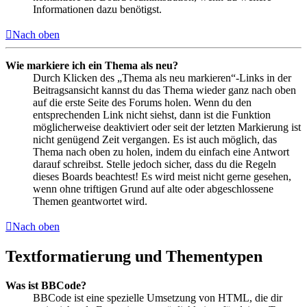
Informationen dazu benötigst.
Nach oben
Wie markiere ich ein Thema als neu?
Durch Klicken des „Thema als neu markieren“-Links in der
Beitragsansicht kannst du das Thema wieder ganz nach oben
auf die erste Seite des Forums holen. Wenn du den
entsprechenden Link nicht siehst, dann ist die Funktion
möglicherweise deaktiviert oder seit der letzten Markierung ist
nicht genügend Zeit vergangen. Es ist auch möglich, das
Thema nach oben zu holen, indem du einfach eine Antwort
darauf schreibst. Stelle jedoch sicher, dass du die Regeln
dieses Boards beachtest! Es wird meist nicht gerne gesehen,
wenn ohne triftigen Grund auf alte oder abgeschlossene
Themen geantwortet wird.
Nach oben
Textformatierung und Thementypen
Was ist BBCode?
BBCode ist eine spezielle Umsetzung von HTML, die dir