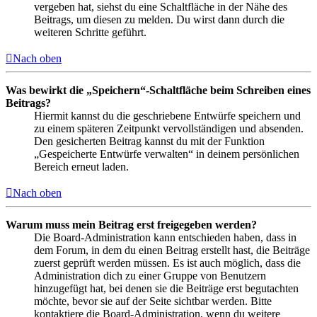
vergeben hat, siehst du eine Schaltfläche in der Nähe des
Beitrags, um diesen zu melden. Du wirst dann durch die
weiteren Schritte geführt.
Nach oben
Was bewirkt die „Speichern“-Schaltfläche beim Schreiben eines
Beitrags?
Hiermit kannst du die geschriebene Entwürfe speichern und
zu einem späteren Zeitpunkt vervollständigen und absenden.
Den gesicherten Beitrag kannst du mit der Funktion
„Gespeicherte Entwürfe verwalten“ in deinem persönlichen
Bereich erneut laden.
Nach oben
Warum muss mein Beitrag erst freigegeben werden?
Die Board-Administration kann entschieden haben, dass in
dem Forum, in dem du einen Beitrag erstellt hast, die Beiträge
zuerst geprüft werden müssen. Es ist auch möglich, dass die
Administration dich zu einer Gruppe von Benutzern
hinzugefügt hat, bei denen sie die Beiträge erst begutachten
möchte, bevor sie auf der Seite sichtbar werden. Bitte
kontaktiere die Board-Administration, wenn du weitere