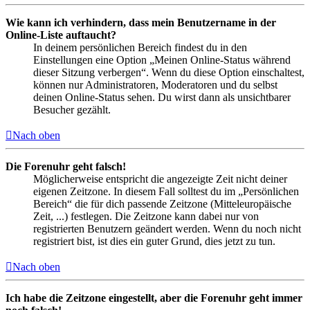
Wie kann ich verhindern, dass mein Benutzername in der
Online-Liste auftaucht?
In deinem persönlichen Bereich findest du in den
Einstellungen eine Option „Meinen Online-Status während
dieser Sitzung verbergen“. Wenn du diese Option einschaltest,
können nur Administratoren, Moderatoren und du selbst
deinen Online-Status sehen. Du wirst dann als unsichtbarer
Besucher gezählt.
Nach oben
Die Forenuhr geht falsch!
Möglicherweise entspricht die angezeigte Zeit nicht deiner
eigenen Zeitzone. In diesem Fall solltest du im „Persönlichen
Bereich“ die für dich passende Zeitzone (Mitteleuropäische
Zeit, ...) festlegen. Die Zeitzone kann dabei nur von
registrierten Benutzern geändert werden. Wenn du noch nicht
registriert bist, ist dies ein guter Grund, dies jetzt zu tun.
Nach oben
Ich habe die Zeitzone eingestellt, aber die Forenuhr geht immer