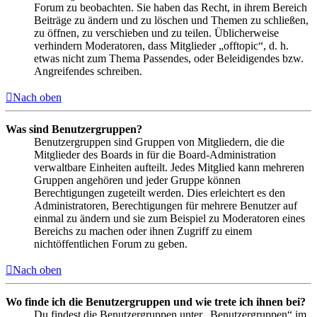
Forum zu beobachten. Sie haben das Recht, in ihrem Bereich
Beiträge zu ändern und zu löschen und Themen zu schließen,
zu öffnen, zu verschieben und zu teilen. Üblicherweise
verhindern Moderatoren, dass Mitglieder „offtopic“, d. h.
etwas nicht zum Thema Passendes, oder Beleidigendes bzw.
Angreifendes schreiben.
Nach oben
Was sind Benutzergruppen?
Benutzergruppen sind Gruppen von Mitgliedern, die die
Mitglieder des Boards in für die Board-Administration
verwaltbare Einheiten aufteilt. Jedes Mitglied kann mehreren
Gruppen angehören und jeder Gruppe können
Berechtigungen zugeteilt werden. Dies erleichtert es den
Administratoren, Berechtigungen für mehrere Benutzer auf
einmal zu ändern und sie zum Beispiel zu Moderatoren eines
Bereichs zu machen oder ihnen Zugriff zu einem
nichtöffentlichen Forum zu geben.
Nach oben
Wo finde ich die Benutzergruppen und wie trete ich ihnen bei?
Du findest die Benutzergruppen unter „Benutzergruppen“ im