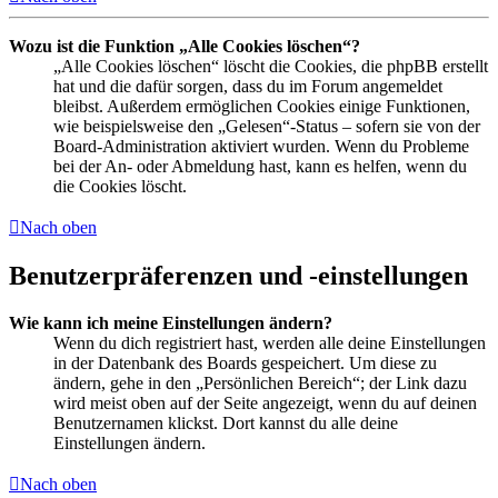
Wozu ist die Funktion „Alle Cookies löschen“?
„Alle Cookies löschen“ löscht die Cookies, die phpBB erstellt
hat und die dafür sorgen, dass du im Forum angemeldet
bleibst. Außerdem ermöglichen Cookies einige Funktionen,
wie beispielsweise den „Gelesen“-Status – sofern sie von der
Board-Administration aktiviert wurden. Wenn du Probleme
bei der An- oder Abmeldung hast, kann es helfen, wenn du
die Cookies löscht.
Nach oben
Benutzerpräferenzen und -einstellungen
Wie kann ich meine Einstellungen ändern?
Wenn du dich registriert hast, werden alle deine Einstellungen
in der Datenbank des Boards gespeichert. Um diese zu
ändern, gehe in den „Persönlichen Bereich“; der Link dazu
wird meist oben auf der Seite angezeigt, wenn du auf deinen
Benutzernamen klickst. Dort kannst du alle deine
Einstellungen ändern.
Nach oben