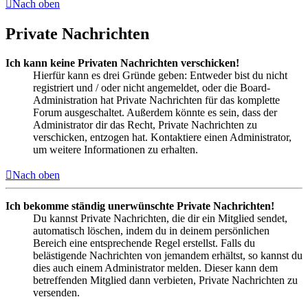
Nach oben
Private Nachrichten
Ich kann keine Privaten Nachrichten verschicken!
Hierfür kann es drei Gründe geben: Entweder bist du nicht
registriert und / oder nicht angemeldet, oder die Board-
Administration hat Private Nachrichten für das komplette
Forum ausgeschaltet. Außerdem könnte es sein, dass der
Administrator dir das Recht, Private Nachrichten zu
verschicken, entzogen hat. Kontaktiere einen Administrator,
um weitere Informationen zu erhalten.
Nach oben
Ich bekomme ständig unerwünschte Private Nachrichten!
Du kannst Private Nachrichten, die dir ein Mitglied sendet,
automatisch löschen, indem du in deinem persönlichen
Bereich eine entsprechende Regel erstellst. Falls du
belästigende Nachrichten von jemandem erhältst, so kannst du
dies auch einem Administrator melden. Dieser kann dem
betreffenden Mitglied dann verbieten, Private Nachrichten zu
versenden.