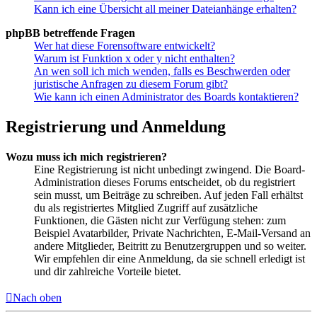
Kann ich eine Übersicht all meiner Dateianhänge erhalten?
phpBB betreffende Fragen
Wer hat diese Forensoftware entwickelt?
Warum ist Funktion x oder y nicht enthalten?
An wen soll ich mich wenden, falls es Beschwerden oder
juristische Anfragen zu diesem Forum gibt?
Wie kann ich einen Administrator des Boards kontaktieren?
Registrierung und Anmeldung
Wozu muss ich mich registrieren?
Eine Registrierung ist nicht unbedingt zwingend. Die Board-
Administration dieses Forums entscheidet, ob du registriert
sein musst, um Beiträge zu schreiben. Auf jeden Fall erhältst
du als registriertes Mitglied Zugriff auf zusätzliche
Funktionen, die Gästen nicht zur Verfügung stehen: zum
Beispiel Avatarbilder, Private Nachrichten, E-Mail-Versand an
andere Mitglieder, Beitritt zu Benutzergruppen und so weiter.
Wir empfehlen dir eine Anmeldung, da sie schnell erledigt ist
und dir zahlreiche Vorteile bietet.
Nach oben