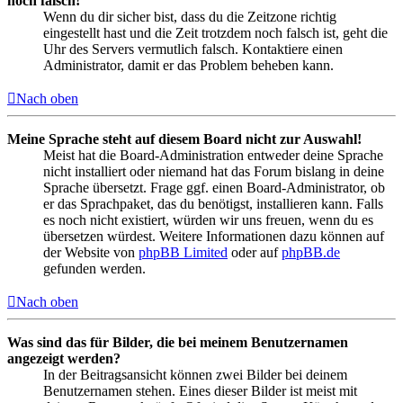
noch falsch!
Wenn du dir sicher bist, dass du die Zeitzone richtig
eingestellt hast und die Zeit trotzdem noch falsch ist, geht die
Uhr des Servers vermutlich falsch. Kontaktiere einen
Administrator, damit er das Problem beheben kann.
Nach oben
Meine Sprache steht auf diesem Board nicht zur Auswahl!
Meist hat die Board-Administration entweder deine Sprache
nicht installiert oder niemand hat das Forum bislang in deine
Sprache übersetzt. Frage ggf. einen Board-Administrator, ob
er das Sprachpaket, das du benötigst, installieren kann. Falls
es noch nicht existiert, würden wir uns freuen, wenn du es
übersetzen würdest. Weitere Informationen dazu können auf
der Website von
phpBB Limited
oder auf
phpBB.de
gefunden werden.
Nach oben
Was sind das für Bilder, die bei meinem Benutzernamen
angezeigt werden?
In der Beitragsansicht können zwei Bilder bei deinem
Benutzernamen stehen. Eines dieser Bilder ist meist mit