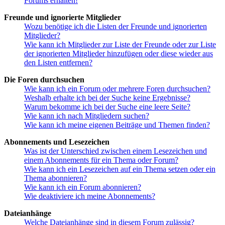
Forums erhalten!
Freunde und ignorierte Mitglieder
Wozu benötige ich die Listen der Freunde und ignorierten
Mitglieder?
Wie kann ich Mitglieder zur Liste der Freunde oder zur Liste
der ignorierten Mitglieder hinzufügen oder diese wieder aus
den Listen entfernen?
Die Foren durchsuchen
Wie kann ich ein Forum oder mehrere Foren durchsuchen?
Weshalb erhalte ich bei der Suche keine Ergebnisse?
Warum bekomme ich bei der Suche eine leere Seite?
Wie kann ich nach Mitgliedern suchen?
Wie kann ich meine eigenen Beiträge und Themen finden?
Abonnements und Lesezeichen
Was ist der Unterschied zwischen einem Lesezeichen und
einem Abonnements für ein Thema oder Forum?
Wie kann ich ein Lesezeichen auf ein Thema setzen oder ein
Thema abonnieren?
Wie kann ich ein Forum abonnieren?
Wie deaktiviere ich meine Abonnements?
Dateianhänge
Welche Dateianhänge sind in diesem Forum zulässig?