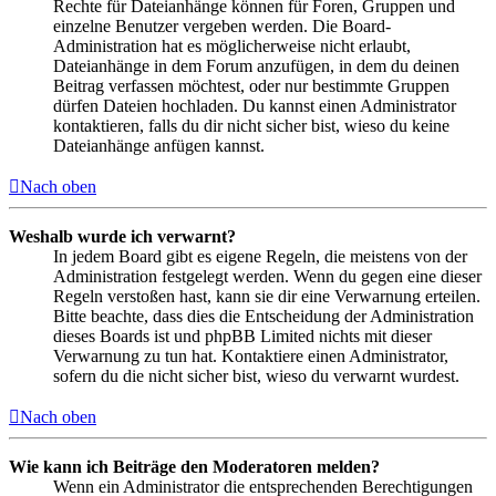
Rechte für Dateianhänge können für Foren, Gruppen und
einzelne Benutzer vergeben werden. Die Board-
Administration hat es möglicherweise nicht erlaubt,
Dateianhänge in dem Forum anzufügen, in dem du deinen
Beitrag verfassen möchtest, oder nur bestimmte Gruppen
dürfen Dateien hochladen. Du kannst einen Administrator
kontaktieren, falls du dir nicht sicher bist, wieso du keine
Dateianhänge anfügen kannst.
Nach oben
Weshalb wurde ich verwarnt?
In jedem Board gibt es eigene Regeln, die meistens von der
Administration festgelegt werden. Wenn du gegen eine dieser
Regeln verstoßen hast, kann sie dir eine Verwarnung erteilen.
Bitte beachte, dass dies die Entscheidung der Administration
dieses Boards ist und phpBB Limited nichts mit dieser
Verwarnung zu tun hat. Kontaktiere einen Administrator,
sofern du die nicht sicher bist, wieso du verwarnt wurdest.
Nach oben
Wie kann ich Beiträge den Moderatoren melden?
Wenn ein Administrator die entsprechenden Berechtigungen