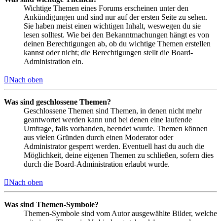
Wichtige Themen eines Forums erscheinen unter den
Ankündigungen und sind nur auf der ersten Seite zu sehen.
Sie haben meist einen wichtigen Inhalt, weswegen du sie
lesen solltest. Wie bei den Bekanntmachungen hängt es von
deinen Berechtigungen ab, ob du wichtige Themen erstellen
kannst oder nicht; die Berechtigungen stellt die Board-
Administration ein.
Nach oben
Was sind geschlossene Themen?
Geschlossene Themen sind Themen, in denen nicht mehr
geantwortet werden kann und bei denen eine laufende
Umfrage, falls vorhanden, beendet wurde. Themen können
aus vielen Gründen durch einen Moderator oder
Administrator gesperrt werden. Eventuell hast du auch die
Möglichkeit, deine eigenen Themen zu schließen, sofern dies
durch die Board-Administration erlaubt wurde.
Nach oben
Was sind Themen-Symbole?
Themen-Symbole sind vom Autor ausgewählte Bilder, welche