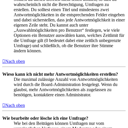
wahrscheinlich nicht die Berechtigung, Umfragen zu
erstellen. Du solltest einen Titel und mindestens zwei
Antwortmöglichkeiten in die entsprechenden Felder eingeben
und dabei sicherstellen, dass jede Antwortmöglichkeit in einer
eigenen Zeile steht. Du kannst auch unter
„Auswahlmöglichkeiten pro Benutzer“ festlegen, wie viele
Optionen ein Benutzer auswählen kann, welches Zeitlimit für
die Umfrage gilt (0 bedeutet dabei eine zeitlich unbegrenzte
Umfrage) und schließlich, ob die Benutzer ihre Stimme
ändern können.
Nach oben
Wieso kann ich nicht mehr Antwortmöglichkeiten erstellen?
Die maximal zulässige Anzahl von Antwortmöglichkeiten
wird durch die Board-Administration festgelegt. Wenn du
glaubst, mehr Antwortmöglichkeiten als zugelassen zu
benötigen, kontaktiere einen Administrator.
Nach oben
Wie bearbeite oder lösche ich eine Umfrage?
Wie bei den Beiträgen können Umfragen nur vom