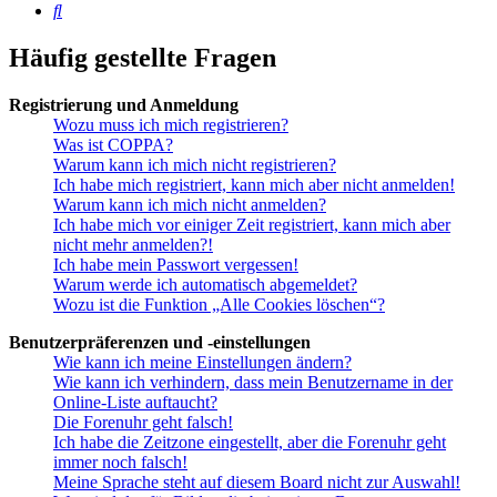
Suche
Häufig gestellte Fragen
Registrierung und Anmeldung
Wozu muss ich mich registrieren?
Was ist COPPA?
Warum kann ich mich nicht registrieren?
Ich habe mich registriert, kann mich aber nicht anmelden!
Warum kann ich mich nicht anmelden?
Ich habe mich vor einiger Zeit registriert, kann mich aber
nicht mehr anmelden?!
Ich habe mein Passwort vergessen!
Warum werde ich automatisch abgemeldet?
Wozu ist die Funktion „Alle Cookies löschen“?
Benutzerpräferenzen und -einstellungen
Wie kann ich meine Einstellungen ändern?
Wie kann ich verhindern, dass mein Benutzername in der
Online-Liste auftaucht?
Die Forenuhr geht falsch!
Ich habe die Zeitzone eingestellt, aber die Forenuhr geht
immer noch falsch!
Meine Sprache steht auf diesem Board nicht zur Auswahl!