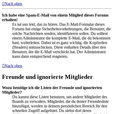
Nach oben
Ich habe eine Spam-E-Mail von einem Mitglied dieses Forums
erhalten!
Es tut uns leid, das zu hören. Das E-Mail-Formular dieses
Forums hat einige Sicherheitsvorkehrungen, die Benutzer, die
solche Nachrichten senden, identifizieren sollen. Du solltest
einem Administrator die komplette E-Mail, die du bekommen
hast, weiterleiten. Dabei ist es ganz wichtig, die Kopfzeilen
(Headers) mitzuschicken. Diese enthalten Details über den
Benutzer, der die E-Mail verschickt hat. Der Administrator
kann dann entsprechend reagieren.
Nach oben
Freunde und ignorierte Mitglieder
Wozu benötige ich die Listen der Freunde und ignorierten
Mitglieder?
Du kannst diese Listen benutzen, um andere Mitglieder des
Boards zu verwalten. Mitglieder, die du deiner Freundesliste
hinzufügst, werden in deinem persönlichen Bereich für den
schnellen Zugriff aufgelistet. Du siehst dort deren