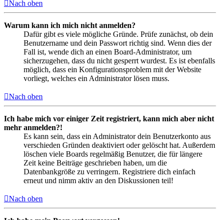
Nach oben
Warum kann ich mich nicht anmelden?
Dafür gibt es viele mögliche Gründe. Prüfe zunächst, ob dein
Benutzername und dein Passwort richtig sind. Wenn dies der
Fall ist, wende dich an einen Board-Administrator, um
sicherzugehen, dass du nicht gesperrt wurdest. Es ist ebenfalls
möglich, dass ein Konfigurationsproblem mit der Website
vorliegt, welches ein Administrator lösen muss.
Nach oben
Ich habe mich vor einiger Zeit registriert, kann mich aber nicht
mehr anmelden?!
Es kann sein, dass ein Administrator dein Benutzerkonto aus
verschieden Gründen deaktiviert oder gelöscht hat. Außerdem
löschen viele Boards regelmäßig Benutzer, die für längere
Zeit keine Beiträge geschrieben haben, um die
Datenbankgröße zu verringern. Registriere dich einfach
erneut und nimm aktiv an den Diskussionen teil!
Nach oben