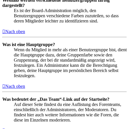
Weshalb werden verschiedene Benutzergruppen farbig
dargestellt?
Es ist der Board-Administration möglich, den
Benutzergruppen verschiedene Farben zuzuteilen, so dass
deren Mitglieder leichter zu identifizieren sind.
Nach oben
Was ist eine Hauptgruppe?
Wenn du Mitglied in mehr als einer Benutzergruppe bist, dient
die Hauptgruppe dazu, deine Gruppenfarbe sowie den
Gruppenrang, der bei dir standardmäßig angezeigt wird,
festzulegen. Ein Administrator kann dir die Berechtigung
geben, deine Hauptgruppe im persönlichen Bereich selbst
festzulegen.
Nach oben
Was bedeutet der „Das Team“-Link auf der Startseite?
Auf dieser Seite findest du eine Auflistung des Forenteams,
einschließlich der Administratoren, der Moderatoren. Du
findest hier auch weitere Informationen wie die Foren, die
diese im Einzelnen moderieren.