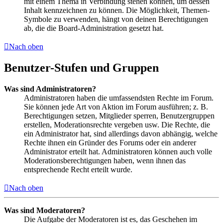
mit einem Thema in Verbindung stehen können, um dessen
Inhalt kennzeichnen zu können. Die Möglichkeit, Themen-
Symbole zu verwenden, hängt von deinen Berechtigungen
ab, die die Board-Administration gesetzt hat.
Nach oben
Benutzer-Stufen und Gruppen
Was sind Administratoren?
Administratoren haben die umfassendsten Rechte im Forum.
Sie können jede Art von Aktion im Forum ausführen; z. B.
Berechtigungen setzen, Mitglieder sperren, Benutzergruppen
erstellen, Moderationsrechte vergeben usw. Die Rechte, die
ein Administrator hat, sind allerdings davon abhängig, welche
Rechte ihnen ein Gründer des Forums oder ein anderer
Administrator erteilt hat. Administratoren können auch volle
Moderationsberechtigungen haben, wenn ihnen das
entsprechende Recht erteilt wurde.
Nach oben
Was sind Moderatoren?
Die Aufgabe der Moderatoren ist es, das Geschehen im