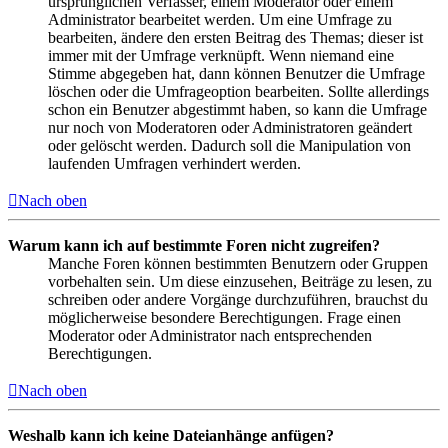
ursprünglichen Verfasser, einem Moderator oder einem
Administrator bearbeitet werden. Um eine Umfrage zu
bearbeiten, ändere den ersten Beitrag des Themas; dieser ist
immer mit der Umfrage verknüpft. Wenn niemand eine
Stimme abgegeben hat, dann können Benutzer die Umfrage
löschen oder die Umfrageoption bearbeiten. Sollte allerdings
schon ein Benutzer abgestimmt haben, so kann die Umfrage
nur noch von Moderatoren oder Administratoren geändert
oder gelöscht werden. Dadurch soll die Manipulation von
laufenden Umfragen verhindert werden.
Nach oben
Warum kann ich auf bestimmte Foren nicht zugreifen?
Manche Foren können bestimmten Benutzern oder Gruppen
vorbehalten sein. Um diese einzusehen, Beiträge zu lesen, zu
schreiben oder andere Vorgänge durchzuführen, brauchst du
möglicherweise besondere Berechtigungen. Frage einen
Moderator oder Administrator nach entsprechenden
Berechtigungen.
Nach oben
Weshalb kann ich keine Dateianhänge anfügen?