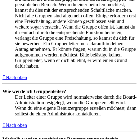
persönlichen Bereich. Wenn du einer beitreten möchtest,
kannst du dies mit der entsprechenden Schaltfläche machen.
Nicht alle Gruppen sind allgemein offen. Einige erfordern erst
eine Freischaltung, andere können geschlossen sein und
weitere sogar versteckt. Wenn die Gruppe offen ist, kannst du
ihr einfach durch die entsprechende Funktion beitreten;
verlangt die Gruppe eine Freischaltung, so kannst du dich für
sie bewerben. Ein Gruppenleiter muss daraufhin deinen
Antrag annehmen. Er könnte fragen, warum du in die Gruppe
aufgenommen werden möchtest. Bitte belästige keinen
Gruppenleiter, wenn er dich ablehnt, er wird einen Grund
dafür haben.
Nach oben
Wie werde ich Gruppenleiter?
Der Leiter einer Gruppe wird normalerweise durch die Board-
Administration festgelegt, wenn die Gruppe erstellt wird.
Wenn du eine eigene Benutzergruppe erstellen möchtest, dann
solltest du einen Administrator kontaktieren.
Nach oben