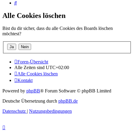
Suche
Alle Cookies löschen
Bist du dir sicher, dass du alle Cookies des Boards löschen
möchtest?
Foren-Übersicht
Alle Zeiten sind
UTC+02:00
Alle Cookies löschen
Kontakt
Powered by
phpBB
® Forum Software © phpBB Limited
Deutsche Übersetzung durch
phpBB.de
Datenschutz
|
Nutzungsbedingungen